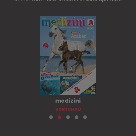
medizini
VORSCHAU