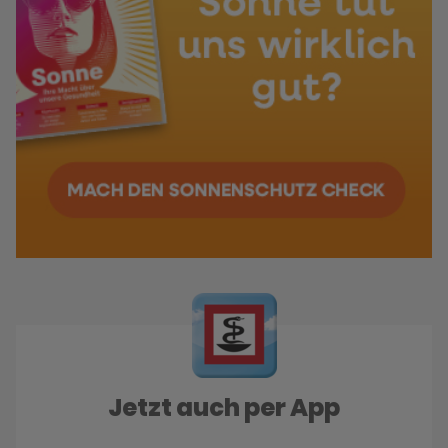
Jetzt auch per App