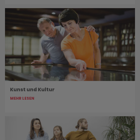
Kunst und Kultur
MEHR LESEN