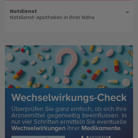
Notdienst
Notdienst-Apotheken in Ihrer Nähe