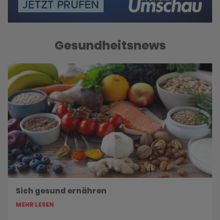
Gesundheitsnews
Sich gesund ernähren
MEHR LESEN