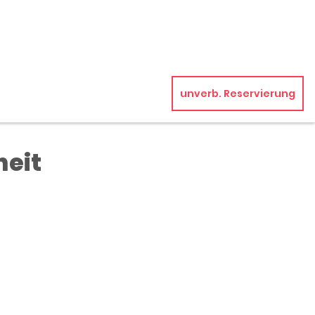
unverb. Reservierung
heit